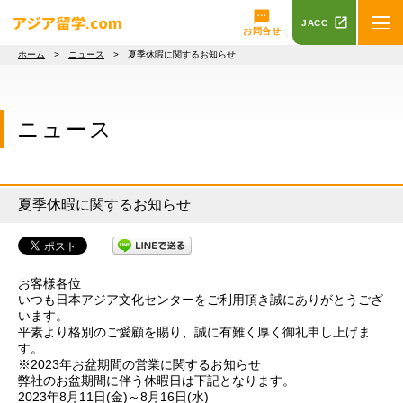
JACC
お問合せ
ホーム
>
ニュース
> 夏季休暇に関するお知らせ
ニュース
夏季休暇に関するお知らせ
お客様各位
いつも日本アジア文化センターをご利用頂き誠にありがとうござ
います。
平素より格別のご愛顧を賜り、誠に有難く厚く御礼申し上げま
す。
※2023年お盆期間の営業に関するお知らせ
弊社のお盆期間に伴う休暇日は下記となります。
2023年8月11日(金)～8月16日(水)