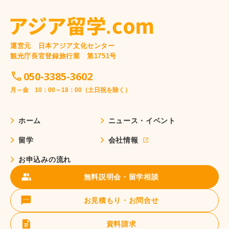
運営元 日本アジア文化センター
観光庁長官登録旅行業 第1751号
050-3385-3602
月～金 10：00～18：00（土日祝を除く）
ホーム
ニュース・イベント
留学
会社情報
お申込みの流れ
無料説明会・留学相談
お見積もり・お問合せ
資料請求