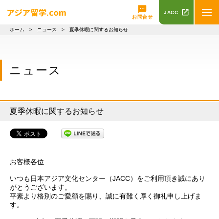
JACC
お問合せ
ホーム
>
ニュース
> 夏季休暇に関するお知らせ
ニュース
夏季休暇に関するお知らせ
お客様各位
いつも日本アジア文化センター（JACC）をご利用頂き誠にあり
がとうございます。
平素より格別のご愛顧を賜り、誠に有難く厚く御礼申し上げま
す。