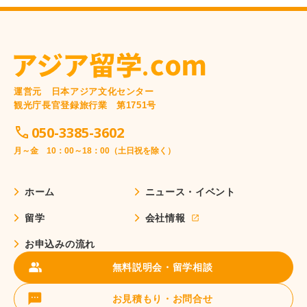
運営元 日本アジア文化センター
観光庁長官登録旅行業 第1751号
050-3385-3602
月～金 10：00～18：00（土日祝を除く）
ホーム
ニュース・イベント
留学
会社情報
お申込みの流れ
無料説明会・留学相談
お見積もり・お問合せ