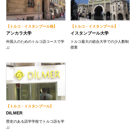
【トルコ・イスタンブール他】
【トルコ・イスタンブール】
アンカラ大学
イスタンブール大学
外国人のためのトルコ語コースで学
トルコ最大の総合大学での少人数制
ぶ
授業
【トルコ・イスタンブール】
DILMER
歴史のある語学学校でトルコ語を学
ぶ