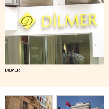
DILMER