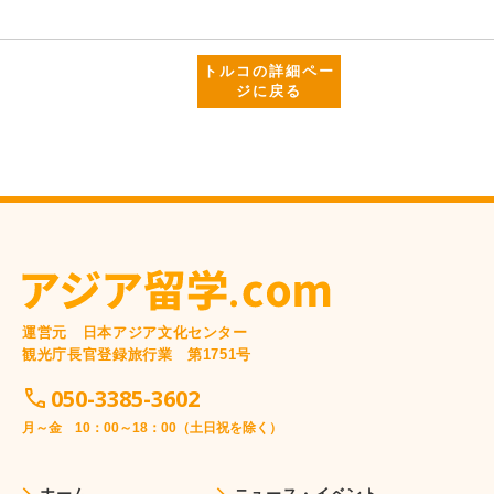
トルコの詳細ペー
ジに戻る
運営元 日本アジア文化センター
観光庁長官登録旅行業 第1751号
050-3385-3602
月～金 10：00～18：00（土日祝を除く）
ホーム
ニュース・イベント