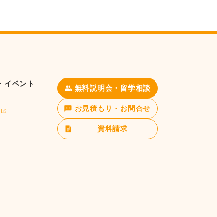
・イベント
無料説明会・留学相談
お見積もり・お問合せ
資料請求