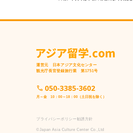
運営元 日本アジア文化センター
観光庁長官登録旅行業 第1751号
050-3385-3602
月～金 10：00～18：00（土日祝を除く）
プライバシーポリシー
勧誘方針
©️Japan Asia Culture Center Co.,Ltd