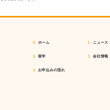
ホーム
ニュース
留学
会社情報
お申込みの流れ