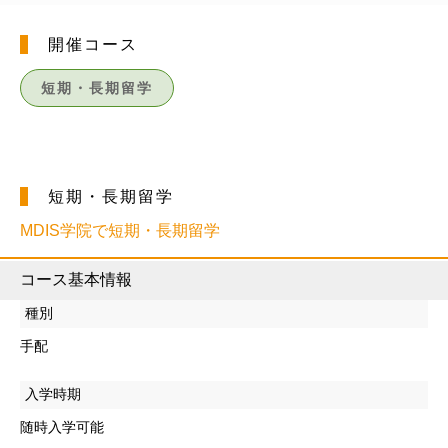
開催コース
短期・長期留学
短期・長期留学
MDIS学院で短期・長期留学
コース基本情報
種別
手配
入学時期
随時入学可能