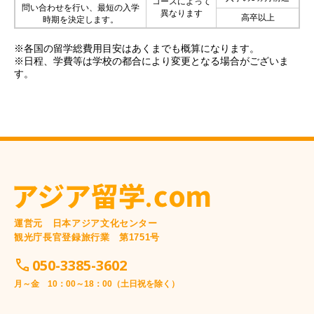
コースによって
問い合わせを行い、最短の入学
異なります
高卒以上
時期を決定します。
※各国の留学総費用目安はあくまでも概算になります。
※日程、学費等は学校の都合により変更となる場合がございま
す。
運営元 日本アジア文化センター
観光庁長官登録旅行業 第1751号
050-3385-3602
月～金 10：00～18：00（土日祝を除く）