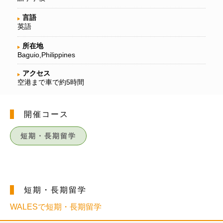
言語
英語
所在地
Baguio,Philippines
アクセス
空港まで車で約5時間
開催コース
短期・長期留学
短期・長期留学
WALESで短期・長期留学