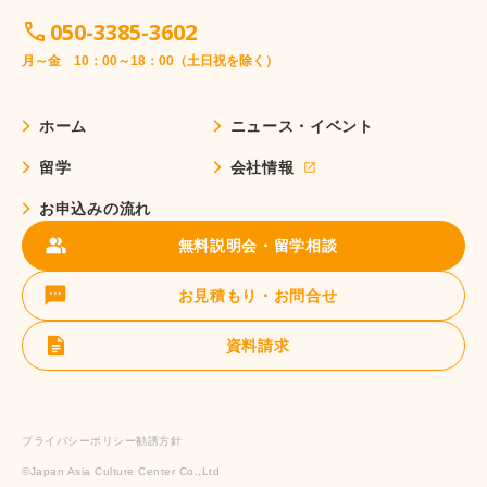
050-3385-3602
月～金 10：00～18：00（土日祝を除く）
ホーム
ニュース・イベント
留学
会社情報
お申込みの流れ
無料説明会・留学相談
お見積もり・お問合せ
資料請求
プライバシーポリシー
勧誘方針
©️Japan Asia Culture Center Co.,Ltd