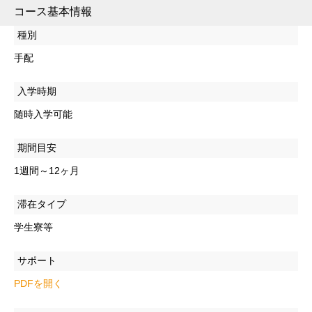
コース基本情報
種別
手配
入学時期
随時入学可能
期間目安
1週間～12ヶ月
滞在タイプ
学生寮等
サポート
PDFを開く