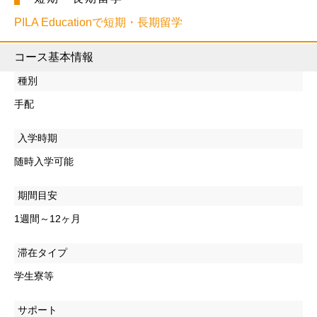
PILA Educationで短期・長期留学
コース基本情報
種別
手配
入学時期
随時入学可能
期間目安
1週間～12ヶ月
滞在タイプ
学生寮等
サポート