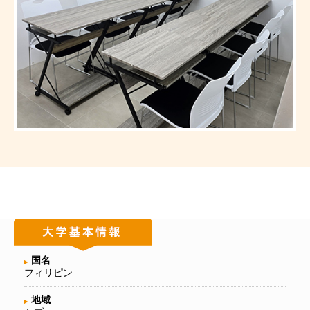
国名
フィリピン
地域