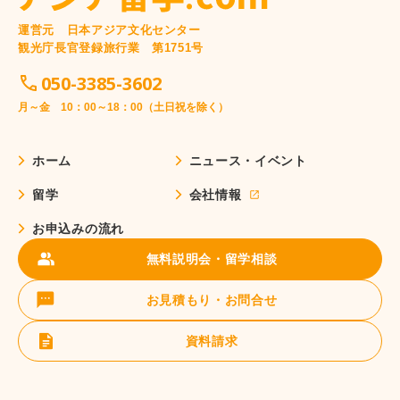
運営元 日本アジア文化センター
観光庁長官登録旅行業 第1751号
050-3385-3602
月～金 10：00～18：00（土日祝を除く）
ホーム
ニュース・イベント
留学
会社情報
お申込みの流れ
無料説明会・留学相談
お見積もり・お問合せ
資料請求