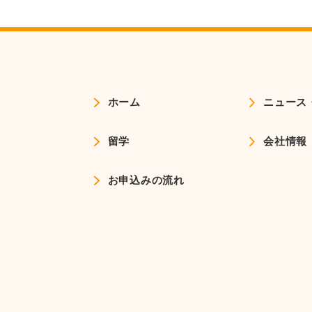
ホーム
ニュース
留学
会社情報
お申込みの流れ