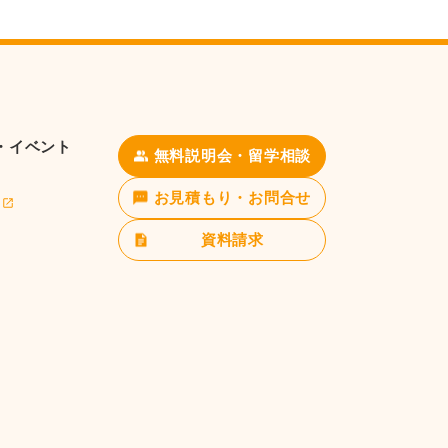
・イベント
無料説明会・留学相談
お見積もり・お問合せ
資料請求