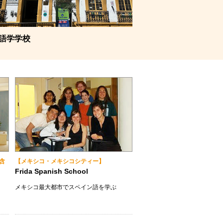
C語学学校
含
【メキシコ・メキシコシティー】
Frida Spanish School
メキシコ最大都市でスペイン語を学ぶ