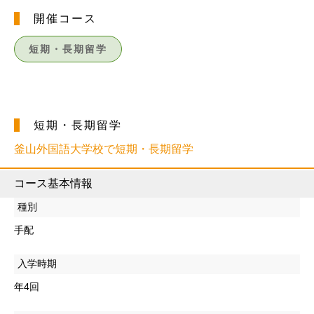
開催コース
短期・長期留学
短期・長期留学
釜山外国語大学校で短期・長期留学
コース基本情報
種別
手配
入学時期
年4回