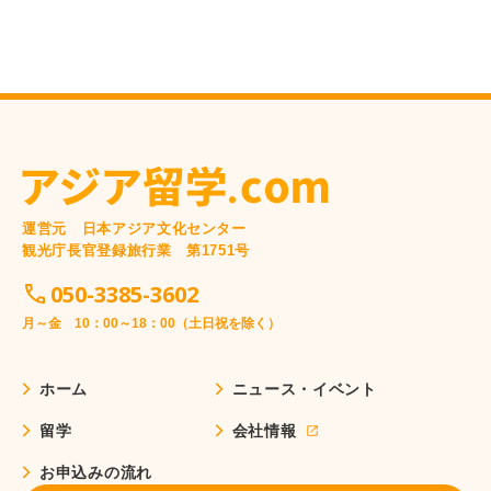
運営元 日本アジア文化センター
観光庁長官登録旅行業 第1751号
050-3385-3602
月～金 10：00～18：00（土日祝を除く）
ホーム
ニュース・イベント
留学
会社情報
お申込みの流れ