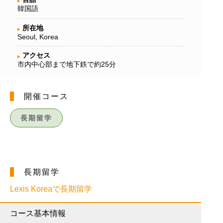
韓国語
所在地
Seoul, Korea
アクセス
市内中心部まで地下鉄で約25分
開催コース
長期留学
長期留学
Lexis Koreaで長期留学
コース基本情報