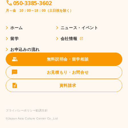
050-3385-3602
月～金 10：00～18：00（土日祝を除く）
ホーム
ニュース・イベント
留学
会社情報
お申込みの流れ
無料説明会・留学相談
お見積もり・お問合せ
資料請求
プライバシーポリシー
勧誘方針
©️Japan Asia Culture Center Co.,Ltd