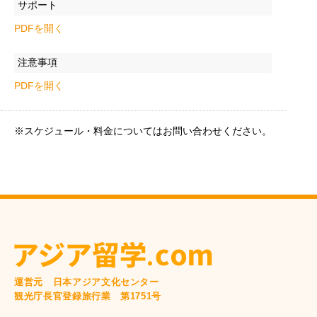
サポート
PDFを開く
注意事項
PDFを開く
※スケジュール・料金についてはお問い合わせください。
運営元 日本アジア文化センター
観光庁長官登録旅行業 第1751号