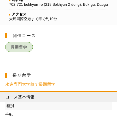
702-721 bokhyun-ro (218 Bokhyun 2-dong), Buk-gu, Daegu
アクセス
大邱国際空港まで車で約10分
開催コース
長期留学
長期留学
永進専門大学校で長期留学
コース基本情報
種別
手配