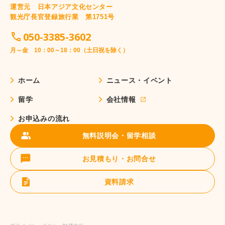
運営元 日本アジア文化センター
観光庁長官登録旅行業 第1751号
050-3385-3602
月～金 10：00～18：00（土日祝を除く）
ホーム
ニュース・イベント
留学
会社情報
お申込みの流れ
無料説明会・留学相談
お見積もり・お問合せ
資料請求