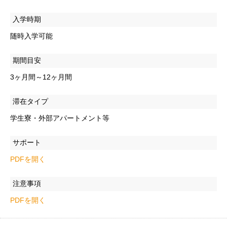
入学時期
随時入学可能
期間目安
3ヶ月間～12ヶ月間
滞在タイプ
学生寮・外部アパートメント等
サポート
PDFを開く
注意事項
PDFを開く