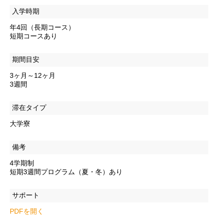
入学時期
年4回（長期コース）
短期コースあり
期間目安
3ヶ月～12ヶ月
3週間
滞在タイプ
大学寮
備考
4学期制
短期3週間プログラム（夏・冬）あり
サポート
PDFを開く