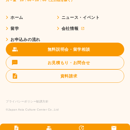
ホーム
ニュース・イベント
留学
会社情報
お申込みの流れ
無料説明会・留学相談
お見積もり・お問合せ
資料請求
プライバシーポリシー
勧誘方針
©️Japan Asia Culture Center Co.,Ltd